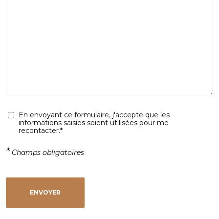
En envoyant ce formulaire, j'accepte que les
informations saisies soient utilisées pour me
recontacter.*
*
Champs obligatoires