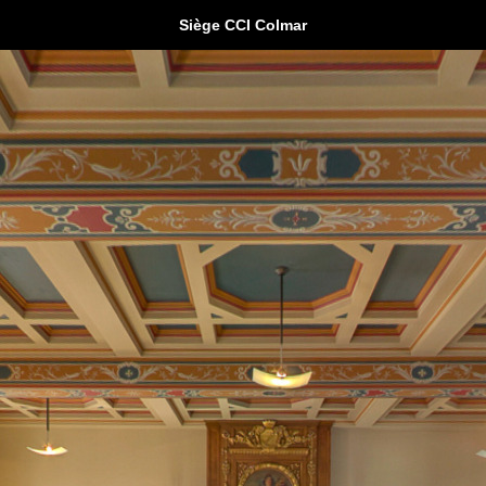
Siège CCI Colmar