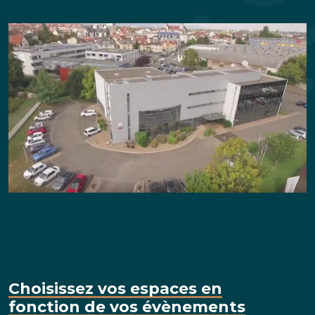
Choisissez vos espaces en
fonction de vos évènements