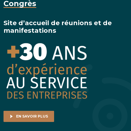
Congrès
Site d’accueil de réunions et de
manifestations
EN SAVOIR PLUS