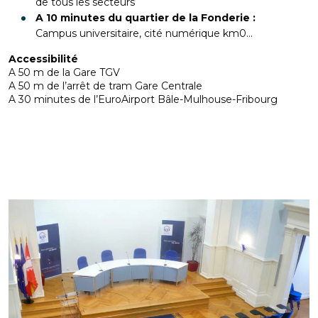
de tous les secteurs
A 10 minutes du quartier de la Fonderie :
Campus universitaire, cité numérique km0…
Accessibilité
A 50 m de la Gare TGV
A 50 m de l’arrêt de tram Gare Centrale
A 30 minutes de l’EuroAirport Bâle-Mulhouse-Fribourg