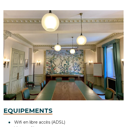
EQUIPEMENTS
Wifi en libre accès (ADSL)