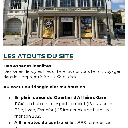
LES ATOUTS DU SITE
Des espaces insolites
Des salles de styles très différents, qui vous feront voyager
dans le temps, du XIXe au XXIe siècle.
Au coeur du triangle d’or mulhousien
En plein coeur du Quartier d’Affaires Gare
TGV :
un hub de transport complet (Paris, Zurich,
Bâle, Lyon, Francfort), 15 immeubles de bureaux à
l’horizon 2025
A 5 minutes du centre-ville :
2000 entreprises