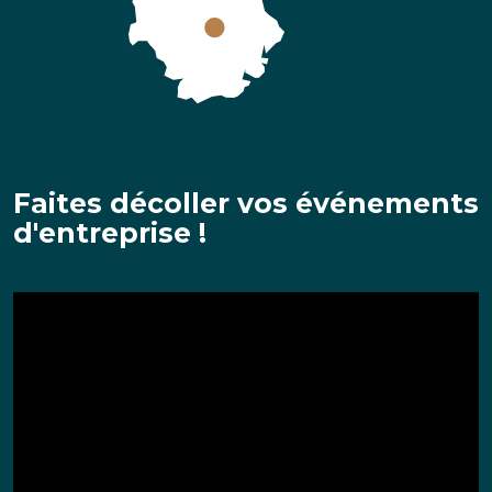
Faites décoller vos événements
d'entreprise !