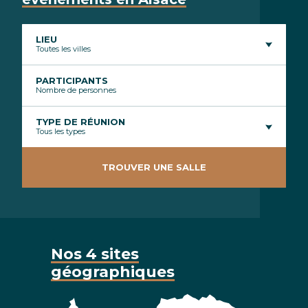
LIEU
Toutes les villes
PARTICIPANTS
TYPE DE RÉUNION
Tous les types
TROUVER UNE SALLE
Nos 4 sites
géographiques