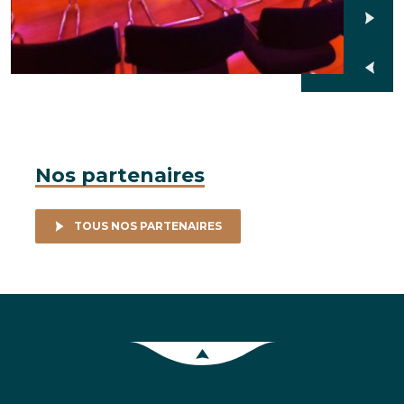
Nos partenaires
TOUS NOS PARTENAIRES
Retour en haut de la page