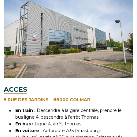
ACCES
5 RUE DES JARDINS
–
68000
COLMAR
En train :
Descendre à la gare centrale, prendre le
bus ligne 4, descendre à l’arrêt Thomas.
En bus :
Ligne 4, arrêt Thomas.
En voiture :
Autoroute A35 (Strasbourg-