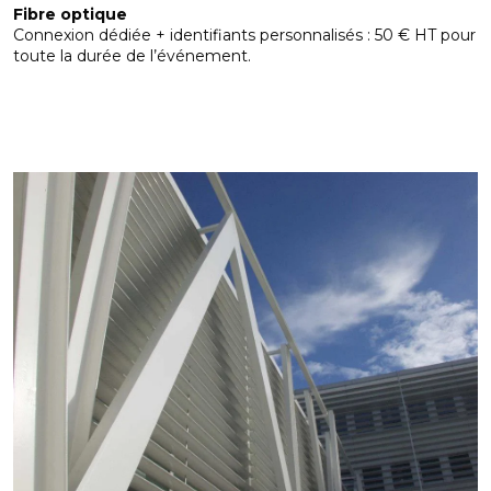
Fibre optique
Connexion dédiée + identifiants personnalisés : 50 € HT pour
toute la durée de l’événement.