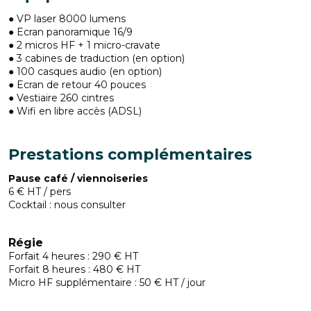
● VP laser 8000 lumens
● Ecran panoramique 16/9
● 2 micros HF + 1 micro-cravate
● 3 cabines de traduction (en option)
● 100 casques audio (en option)
● Ecran de retour 40 pouces
● Vestiaire 260 cintres
● Wifi en libre accès (ADSL)
Prestations complémentaires
Pause café / viennoiseries
6 € HT / pers
Cocktail : nous consulter
Régie
Forfait 4 heures : 290 € HT
Forfait 8 heures : 480 € HT
Micro HF supplémentaire : 50 € HT / jour