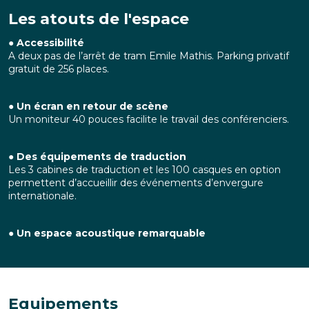
Les atouts de l'espace
● Accessibilité
A deux pas de l’arrêt de tram Emile Mathis. Parking privatif
gratuit de 256 places.
●
Un écran en retour de scène
Un moniteur 40 pouces facilite le travail des conférenciers.
●
Des équipements de traduction
Les 3 cabines de traduction et les 100 casques en option
permettent d’accueillir des événements d’envergure
internationale.
● Un espace acoustique remarquable
Equipements