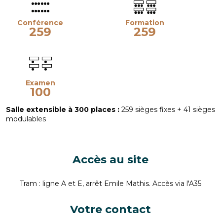
Conférence
Formation
259
259
Examen
100
Salle extensible à 300 places :
259 sièges fixes + 41 sièges
modulables
Accès au site
Tram : ligne A et E, arrêt Emile Mathis. Accès via l'A35
Votre contact