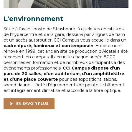
L'environnement
Situé à l’avant-poste de Strasbourg, à quelques encablures
de l’hypercentre et de la gare, desservi par 2 lignes de tram
et un accès autoroutier, CCI Campus vous accueille dans un
cadre épuré, lumineux et contemporain
. Entièrement
rénové en 1999, cet ancien site de production d’Alcatel a été
reconverti en campus. Il accueille chaque année 8000
personnes en formation et de nombreux participants à des
événements professionnels.
CCI Campus dispose d’un
parc de 20 salles, d’un auditorium, d’un amphithéâtre
et d’une place couverte
pour des expositions, salons,
speed dating… Doté d’équipements de pointe, le bâtiment
est intégralement climatisé et raccordé à la fibre optique.
EN SAVOIR PLUS