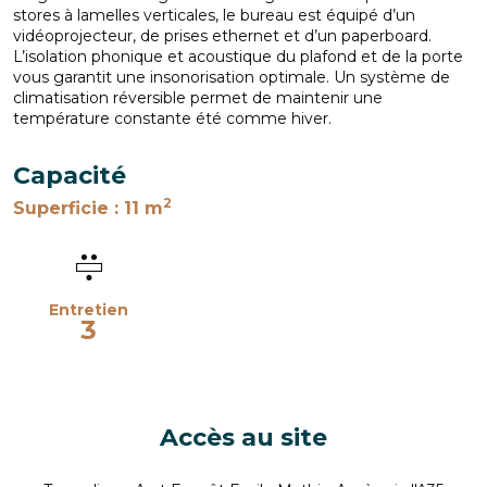
stores à lamelles verticales, le bureau est équipé d’un
vidéoprojecteur, de prises ethernet et d’un paperboard.
L’isolation phonique et acoustique du plafond et de la porte
vous garantit une insonorisation optimale. Un système de
climatisation réversible permet de maintenir une
température constante été comme hiver.
Capacité
2
Superficie
: 11 m
Entretien
3
Accès au site