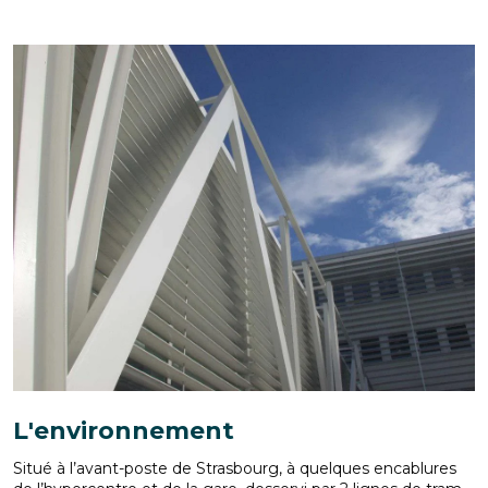
L'environnement
Situé à l’avant-poste de Strasbourg, à quelques encablures