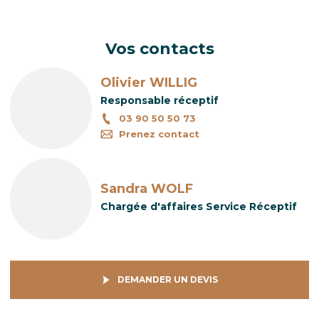
Vos contacts
Olivier WILLIG
Responsable réceptif
03 90 50 50 73
Prenez contact
Sandra WOLF
Chargée d'affaires Service Réceptif
DEMANDER UN DEVIS