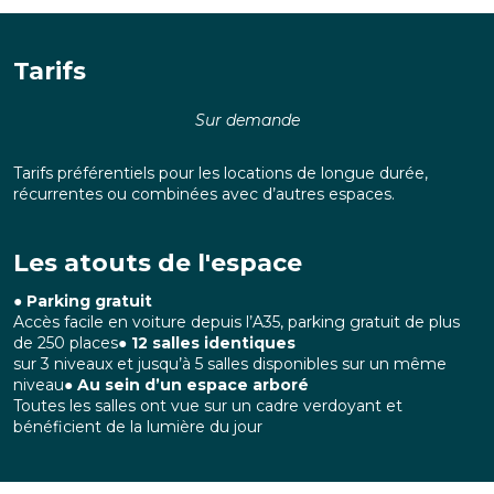
Tarifs
Sur demande
Tarifs préférentiels pour les locations de longue durée,
récurrentes ou combinées avec d’autres espaces.
Les atouts de l'espace
●
Parking gratuit
Accès facile en voiture depuis l’A35, parking gratuit de plus
de 250 places●
12 salles identiques
sur 3 niveaux et jusqu’à 5 salles disponibles sur un même
niveau●
Au sein d’un espace arboré
Toutes les salles ont vue sur un cadre verdoyant et
bénéficient de la lumière du jour