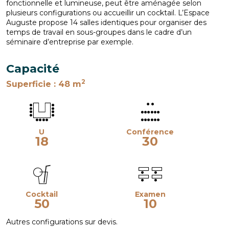
fonctionnelle et lumineuse, peut être aménagée selon
plusieurs configurations ou accueillir un cocktail. L’Espace
Auguste propose 14 salles identiques pour organiser des
temps de travail en sous-groupes dans le cadre d’un
séminaire d’entreprise par exemple.
Capacité
2
Superficie
: 48 m
U
Conférence
18
30
Cocktail
Examen
50
10
Autres configurations sur devis.