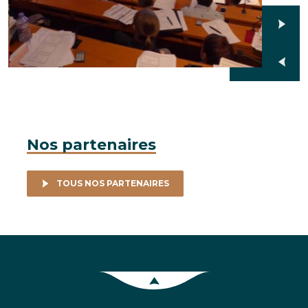
Nos partenaires
TOUS NOS PARTENAIRES
Retour en haut de la page