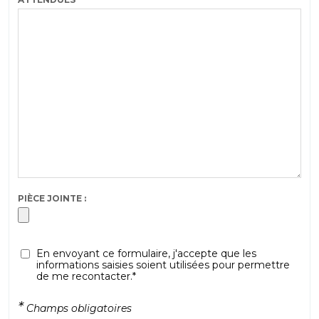
PIÈCE JOINTE :
En envoyant ce formulaire, j'accepte que les
informations saisies soient utilisées pour permettre
de me recontacter.*
*
Champs obligatoires