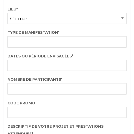
LIEU
*
TYPE DE MANIFESTATION
*
DATES OU PÉRIODE ENVISAGÉES
*
NOMBRE DE PARTICIPANTS
*
CODE PROMO
DESCRIPTIF DE VOTRE PROJET ET PRESTATIONS
ATTENDUES
*