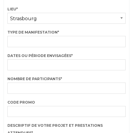
LIEU
*
TYPE DE MANIFESTATION
*
DATES OU PÉRIODE ENVISAGÉES
*
NOMBRE DE PARTICIPANTS
*
CODE PROMO
DESCRIPTIF DE VOTRE PROJET ET PRESTATIONS
ATTENDUES
*