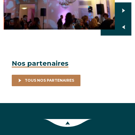
Nos partenaires
TOUS NOS PARTENAIRES
Retour en haut de la page