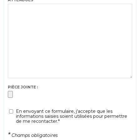
PIÈCE JOINTE :
En envoyant ce formulaire, j'accepte que les
informations saisies soient utilisées pour permettre
de me recontacter.*
*
Champs obligatoires