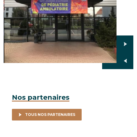
Nos partenaires
TOUS NOS PARTENAIRES