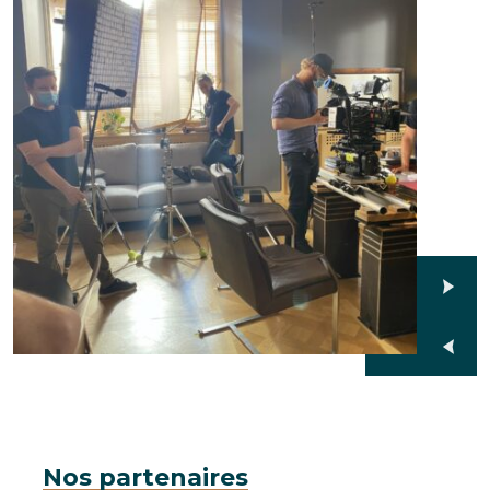
Nos partenaires