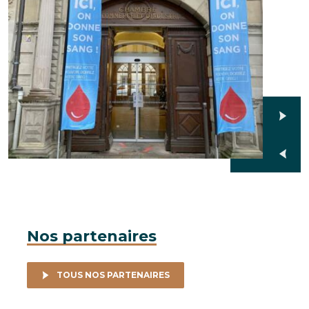
Nos partenaires
TOUS NOS PARTENAIRES