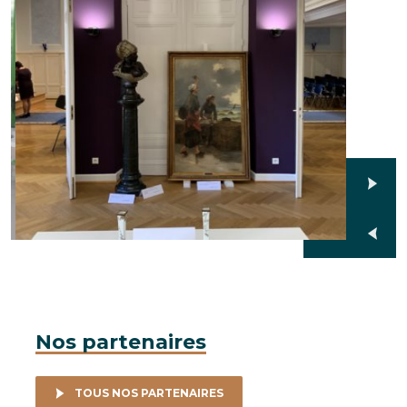
Nos partenaires
TOUS NOS PARTENAIRES